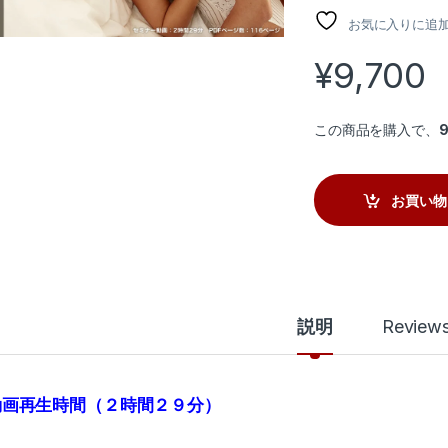
のうち、
お気に入りに追
5.00
点
¥
9,700
この商品を購入で、
お買い物
説明
Review
動画再生時間（２時間２９分）