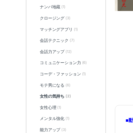
ナンパ地蔵
(1)
クロージング
(3)
マッチングアプリ
(1)
会話テクニック
(7)
会話力アップ
(12)
コミュニケーション力
(6)
コーデ・ファッション
(1)
モテ男になる
(6)
女性の気持ち
(2)
女性心理
(1)
メンタル強化
(1)
■
能力アップ
(3)