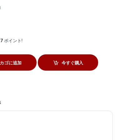
加
97
ポイント!
カゴに追加
今すぐ購入
s