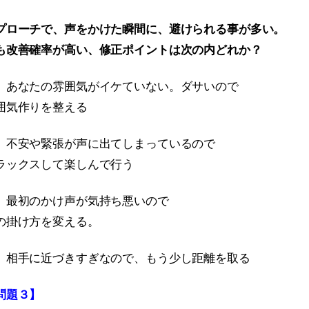
プローチで、声をかけた瞬間に、避けられる事が多い。
も改善確率が高い、修正ポイントは次の内どれか？
、あなたの雰囲気がイケていない。ダサいので
囲気作りを整える
、不安や緊張が声に出てしまっているので
ラックスして楽しんで行う
、最初のかけ声が気持ち悪いので
の掛け方を変える。
、相手に近づきすぎなので、もう少し距離を取る
問題３】