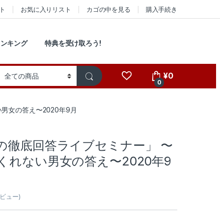
ト
お気に入りリスト
カゴの中を見る
購入手続き
ランキング
特典を受け取ろう!
¥
0
0
男女の答え〜2020年9月
の徹底回答ライブセミナー」 〜
くれない男女の答え〜2020年9
ビュー)