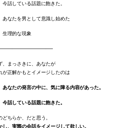
、今話している話題に飽きた。
、あなたを男として意識し始めた
、生理的な現象
———————————–
ず、まっさきに、あなたが
れが正解かもとイメージしたのは
、あなたの発言の中に、気に障る内容があった。
、今話している話題に飽きた。
のどちらか、だと思う。
かし、実際の会話をイメージして欲しい。