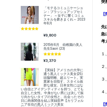
の評価
突
「モテるコミュニケーショ
ン：ブラッシュアップセミ
【
ナー」 ～女子に響くコミュ
スキルを磨きまくれ～ 2023
年8月
先
急
5段階中
5.00
¥
9,800
の評価
考
2015年6月 幼稚園の美人
先生Saori (23)
１
5段階中
5.00
¥
3,370
の評価
２
【実録】アメリカの大学に
通う黒人ミックス美女(25)
頭脳明晰、超エリート。実
３
業家を目指す、スタイル抜
群な彼女。日本女性にはな
い自信とアイデンティティを持つ、とても
４
自立した女性。中身がない男には決して振
り向かないタイプの女性と、出会ったその
日に肉体関係を結ぶ実録音声【カリフォル
【
ニア在住の黒人ミックス美女