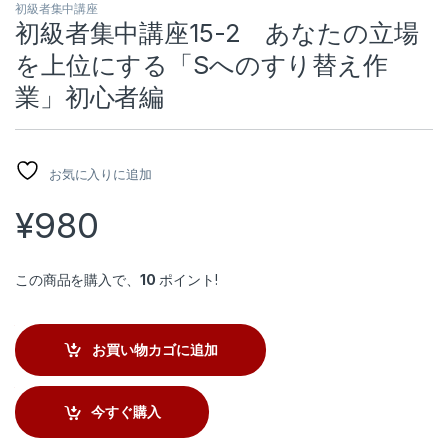
初級者集中講座
初級者集中講座15-2 あなたの立場
を上位にする「Sへのすり替え作
業」初心者編
お気に入りに追加
¥
980
この商品を購入で、
10
ポイント!
お買い物カゴに追加
今すぐ購入