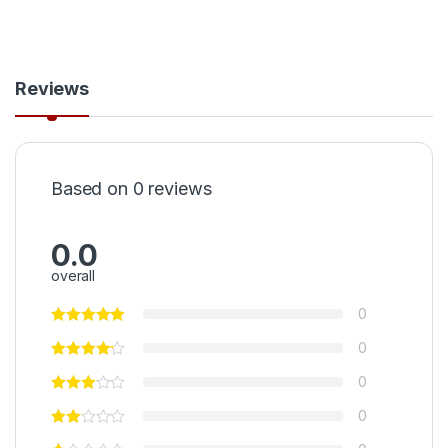
Reviews
Based on 0 reviews
0.0
overall
0
0
0
0