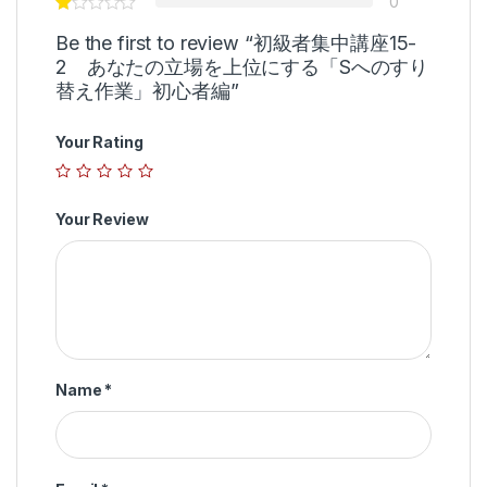
0
Be the first to review “初級者集中講座15-
2 あなたの立場を上位にする「Sへのすり
替え作業」初心者編”
Your Rating
Your Review
Name
*