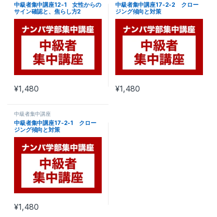
中級者集中講座12-1 女性からの
中級者集中講座17-2-2 クロー
サイン確認と、焦らし方2
ジング傾向と対策
¥
1,480
¥
1,480
中級者集中講座
中級者集中講座17-2-1 クロー
ジング傾向と対策
¥
1,480