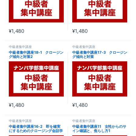
¥
1,480
¥
1,480
中級者集中講座
中級者集中講座
中級者集中講座18-1 クロージン
中級者集中講座17-3 クロージン
グ傾向と対策2
グ傾向と対策
¥
1,480
¥
1,480
中級者集中講座
中級者集中講座
中級者集中講座16-2 即を確実
中級者集中講座11 女性からのサ
にするためのクロージング会話学
イン確認と、焦らし方1
2