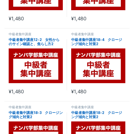
¥
1,480
¥
1,480
中級者集中講座
中級者集中講座
中級者集中講座12-2 女性から
中級者集中講座18-4 クロージ
のサイン確認と、焦らし方2
ング傾向と対策2
¥
1,480
¥
1,480
中級者集中講座
中級者集中講座
中級者集中講座18-3 クロージン
中級者集中講座18-2 クロージ
グ傾向と対策2
ング傾向と対策2