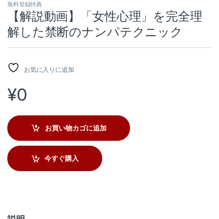
無料登録特典
【解説動画】「女性心理」を完全理
解した禁断のナンパテクニック
お気に入りに追加
¥
0
お買い物カゴに追加
今すぐ購入