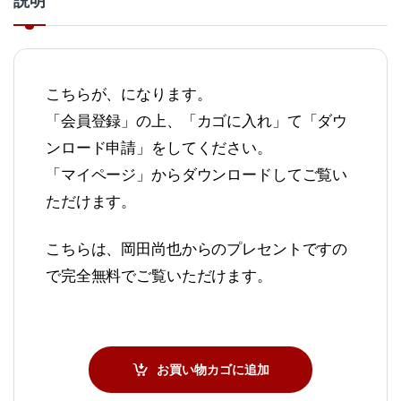
説明
こちらが、になります。
「会員登録」の上、「カゴに入れ」て「ダウ
ンロード申請」をしてください。
「マイページ」からダウンロードしてご覧い
ただけます。
こちらは、岡田尚也からのプレセントですの
で完全無料でご覧いただけます。
お買い物カゴに追加