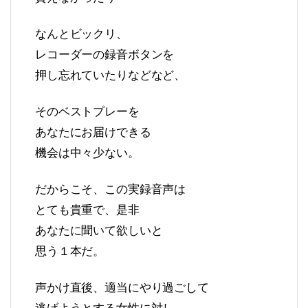
なんとビックリ、
レコーダーの録音ボタンを
押し忘れていたりなどなど、
そのベストプレーを
あなたにお届けできる
機会は中々少ない。
だからこそ、この実録音声は
とても貴重で、是非
あなたに聞いて欲しいと
思う１本だ。
声かけ直後、適当にやり過ごして