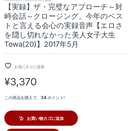
【実録】ザ・完璧なアプローチ～対
峙会話～クロージング。今年のベス
トと言える会心の実録音声【エロさ
を隠し切れなかった美人女子大生
Towa(20)】2017年5月
お気に入りに追加
¥
3,370
この商品を購入で、
34
ポイント!
お買い物カゴに追加