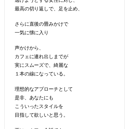
逃げようとする女性に対し、
最高の切り返しで、足を止め、
さらに直後の畳みかけで
一気に懐に入り
声かけから、
カフェに連れ出しまでが
実にスムーズで、綺麗な
１本の線になっている。
理想的なアプローチとして
是非、あなたにも
こういったスタイルを
目指して欲しいと思う。