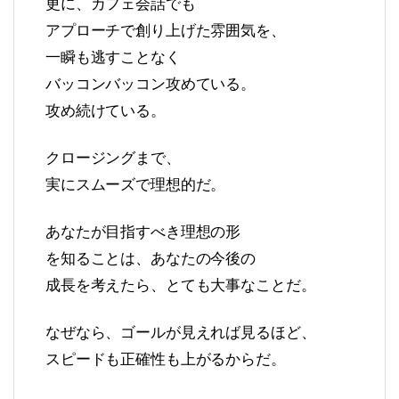
更に、カフェ会話でも
アプローチで創り上げた雰囲気を、
一瞬も逃すことなく
バッコンバッコン攻めている。
攻め続けている。
クロージングまで、
実にスムーズで理想的だ。
あなたが目指すべき理想の形
を知ることは、あなたの今後の
成長を考えたら、とても大事なことだ。
なぜなら、ゴールが見えれば見るほど、
スピードも正確性も上がるからだ。