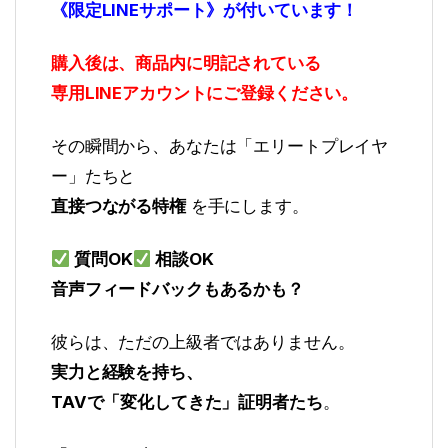
《限定LINEサポート》が付いています！
購入後は、商品内に明記されている
専用LINEアカウントにご登録ください。
その瞬間から、あなたは「エリートプレイヤ
ー」たちと
直接つながる特権
を手にします。
質問OK
相談OK
音声フィードバックもあるかも？
彼らは、ただの上級者ではありません。
実力と経験を持ち、
TAVで「変化してきた」証明者たち
。