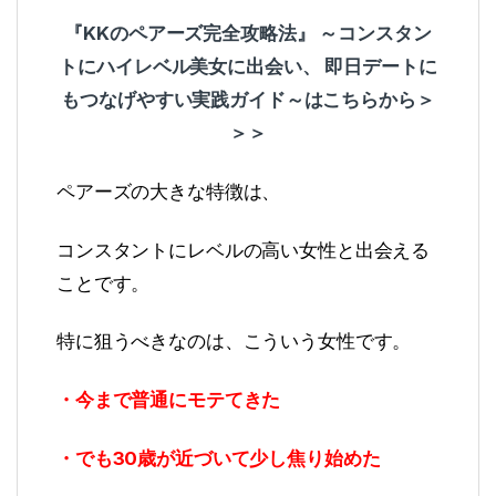
『KKのペアーズ完全攻略法』 ～コンスタン
トにハイレベル美女に出会い、 即日デートに
もつなげやすい実践ガイド～はこちらから＞
＞＞
ペアーズの大きな特徴は、
コンスタントにレベルの高い女性と出会える
ことです。
特に狙うべきなのは、こういう女性です。
・今まで普通にモテてきた
・でも30歳が近づいて少し焦り始めた