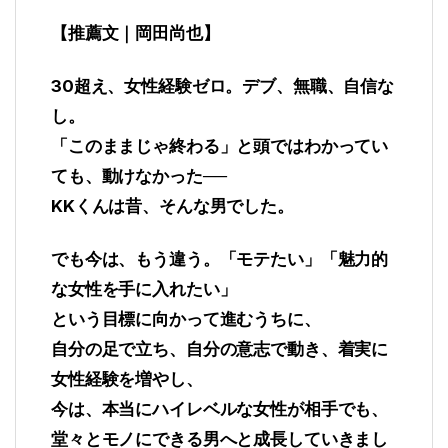
【推薦文｜岡田尚也】
30超え、女性経験ゼロ。デブ、無職、自信な
し。
「このままじゃ終わる」と頭ではわかってい
ても、動けなかった──
KKくんは昔、そんな男でした。
でも今は、もう違う。「モテたい」「魅力的
な女性を手に入れたい」
という目標に向かって進むうちに、
自分の足で立ち、自分の意志で動き、着実に
女性経験を増やし、
今は、本当にハイレベルな女性が相手でも、
堂々とモノにできる男へと成長していきまし