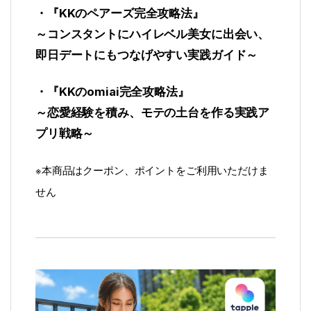
・『KKのペアーズ完全攻略法』
～コンスタントにハイレベル美女に出会い、
即日デートにもつなげやすい実践ガイド～
・『KKのomiai完全攻略法』
～恋愛経験を積み、モテの土台を作る実践ア
プリ戦略～
※本商品はクーポン、ポイントをご利用いただけま
せん