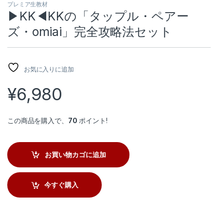
プレミア生教材
▶︎KK◀︎KKの「タップル・ペアー
ズ・omiai」完全攻略法セット
お気に入りに追加
¥
6,980
この商品を購入で、
70
ポイント!
お買い物カゴに追加
今すぐ購入