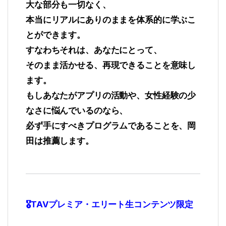
大な部分も一切なく、
本当にリアルにありのままを体系的に学ぶこ
とができます。
すなわちそれは、あなたにとって、
そのまま活かせる、再現できることを意味し
ます。
もしあなたがアプリの活動や、女性経験の少
なさに悩んでいるのなら、
必ず手にすべきプログラムであることを、岡
田は推薦します。
🎖TAVプレミア・エリート生コンテンツ限定