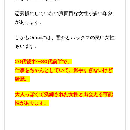
恋愛慣れしていない真面目な女性が多い印象
があります。
しかもOmiaiには、意外とルックスの良い女性
もいます。
20代後半〜30代前半で、
仕事をちゃんとしていて、派手すぎないけど
綺麗。
大人っぽくて洗練された女性と出会える可能
性があります。