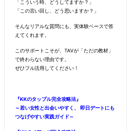
「こういう時、どうしてますか？」
「この言い回し、どう思いますか？」
そんなリアルな質問にも、実体験ベースで答
えてくれます。
このサポートこそが、TAVが「ただの教材」
で終わらない理由です。
ぜひフル活用してください！
『KKのタップル完全攻略法』
～若い女性と出会いやすく、 即日デートにも
つなげやすい実践ガイド～