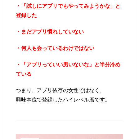
・「試しにアプリでもやってみようかな」と
登録した
・まだアプリ慣れしていない
・何人も会っているわけではない
・「アプリっていい男いないな」と半分冷め
ている
つまり、アプリ依存の女性ではなく、
興味本位で登録したハイレベル層です。