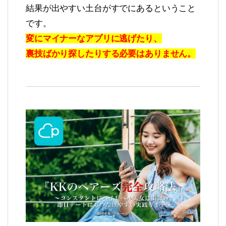
結果が出やすい土台がすでにあるということ
です。
変にマイナーなアプリに逃げたり、
裏技ばかり探したりする必要はありません。