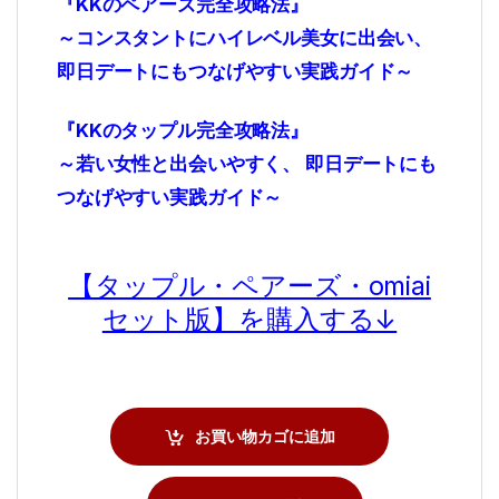
『KKのペアーズ完全攻略法』
～コンスタントにハイレベル美女に出会い、
即日デートにもつなげやすい実践ガイド～
『KKのタップル完全攻略法』
～若い女性と出会いやすく、 即日デートにも
つなげやすい実践ガイド～
【タップル・ペアーズ・omiai
セット版】を購入する↓
お買い物カゴに追加