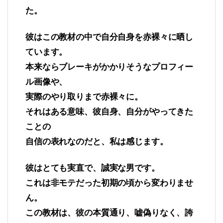
た。
彼はこの教材の中で自分自身を赤裸々に晒し
ています。
本来ならブレーキがかかりそうなプロフィー
ル画像や、
実際のやり取りまで赤裸々に。
それはある意味、彼自身、自分がやってきた
ことの
自信の表れなのだと、私は感じます。
彼はとても実直で、誠実な男です。
これは非モテだった初期の頃から変わりませ
ん。
この教材は、彼の本質通り、嘘偽りなく、誇