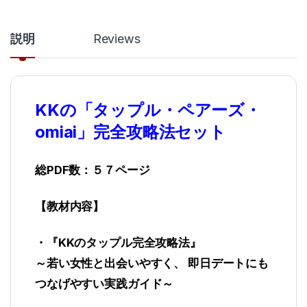
説明
Reviews
KKの「タップル・ペアーズ・
omiai」完全攻略法セット
総PDF数：５７ページ
【教材内容】
・『KKのタップル完全攻略法』
～若い女性と出会いやすく、 即日デートにも
つなげやすい実践ガイド～