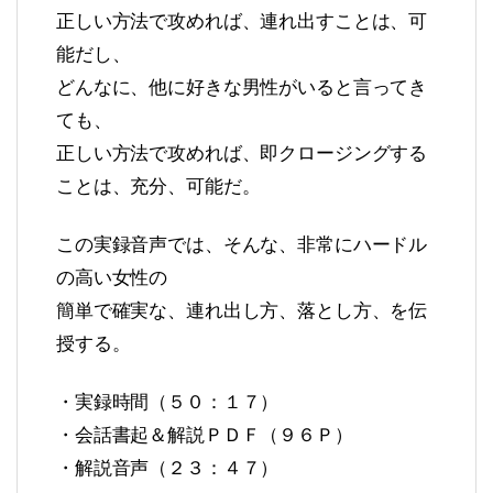
正しい方法で攻めれば、連れ出すことは、可
能だし、
どんなに、他に好きな男性がいると言ってき
ても、
正しい方法で攻めれば、即クロージングする
ことは、充分、可能だ。
この実録音声では、そんな、非常にハードル
の高い女性の
簡単で確実な、連れ出し方、落とし方、を伝
授する。
・実録時間（５０：１７）
・会話書起＆解説ＰＤＦ（９６Ｐ）
・解説音声（２３：４７）