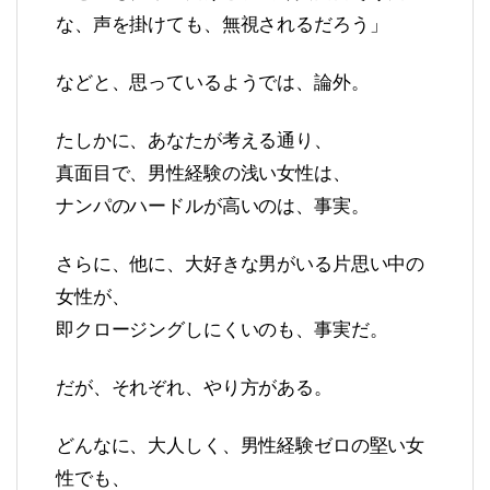
な、声を掛けても、無視されるだろう」
などと、思っているようでは、論外。
たしかに、あなたが考える通り、
真面目で、男性経験の浅い女性は、
ナンパのハードルが高いのは、事実。
さらに、他に、大好きな男がいる片思い中の
女性が、
即クロージングしにくいのも、事実だ。
だが、それぞれ、やり方がある。
どんなに、大人しく、男性経験ゼロの堅い女
性でも、