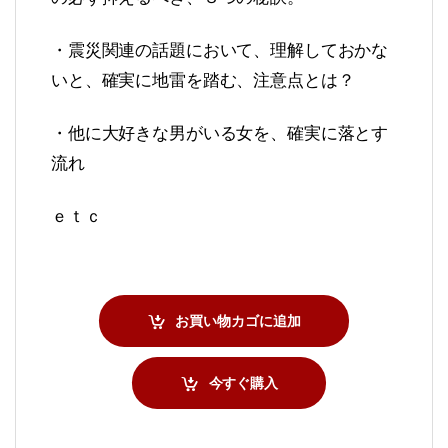
・震災関連の話題において、理解しておかな
いと、確実に地雷を踏む、注意点とは？
・他に大好きな男がいる女を、確実に落とす
流れ
ｅｔｃ
お買い物カゴに追加
今すぐ購入