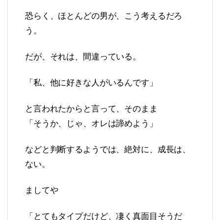
恐らく、ほとんどの男が、こう考えるだろ
う。
だが、それは、間違っている。
「私、他に好きな人がいるんです」
と言われたからと言って、そのまま
「そうか、じゃ、オレは諦めよう」
などと判断するようでは、絶対に、成長は、
ない。
ましてや
「とてもタイプだけど、凄く真面目そうだ