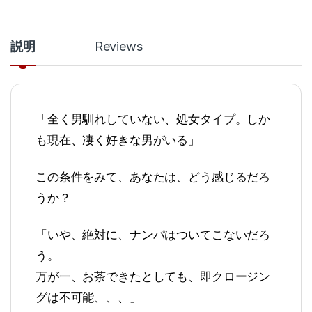
説明
Reviews
「全く男馴れしていない、処女タイプ。しか
も現在、凄く好きな男がいる」
この条件をみて、あなたは、どう感じるだろ
うか？
「いや、絶対に、ナンパはついてこないだろ
う。
万が一、お茶できたとしても、即クロージン
グは不可能、、、」